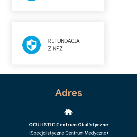
REFUNDACJA
Z NFZ
Adres
OCULISTIC Centrum Okulistyczne
(Specjalistyczne Centrum Medyczne)