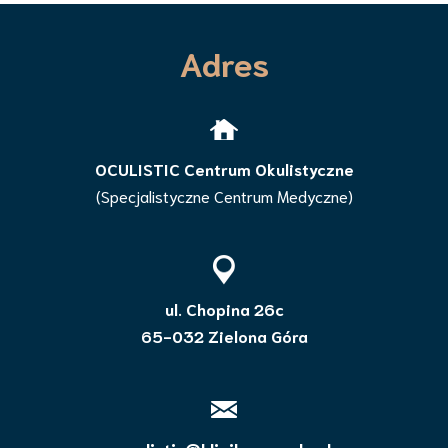
Adres
OCULISTIC Centrum Okulistyczne
(Specjalistyczne Centrum Medyczne)
ul. Chopina 26c
65-032 Zielona Góra