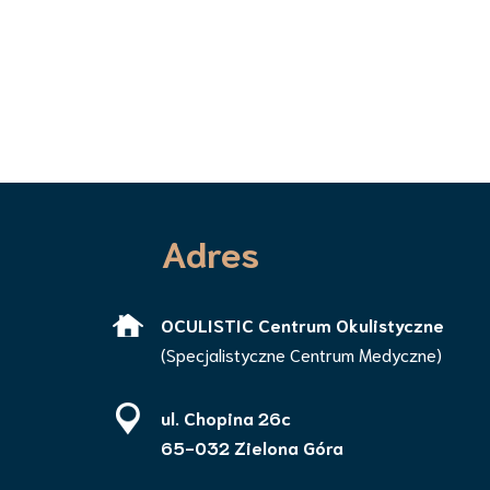
Adres
OCULISTIC Centrum Okulistyczne
(Specjalistyczne Centrum Medyczne)
ul. Chopina 26c
65-032 Zielona Góra