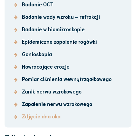
Badanie OCT
Badanie wady wzroku – refrakcji
Badanie w biomikroskopie
Epidemiczne zapalenie rogówki
Gonioskopia
Nawracające erozje
Pomiar ciśnienia wewnątrzgałkowego
Zanik nerwu wzrokowego
Zapalenie nerwu wzrokowego
Zdjęcie dna oka