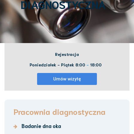
DIAGNOSTYCZNA
Rejestracja
Poniedziałek - Piątek 8:00
-
18:00
Pracownia diagnostyczna
Badanie dna oka