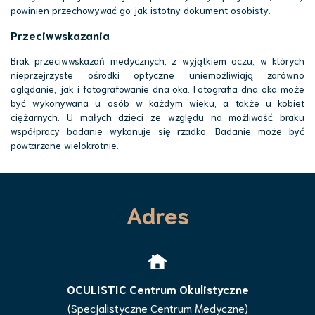
powinien przechowywać go jak istotny dokument osobisty.
Przeciwwskazania
Brak przeciwwskazań medycznych, z wyjątkiem oczu, w których
nieprzejrzyste ośrodki optyczne uniemożliwiają zarówno
oglądanie, jak i fotografowanie dna oka. Fotografia dna oka może
być wykonywana u osób w każdym wieku, a także u kobiet
ciężarnych. U małych dzieci ze względu na możliwość braku
współpracy badanie wykonuje się rzadko. Badanie może być
powtarzane wielokrotnie.
Adres
OCULISTIC Centrum Okulistyczne
(Specjalistyczne Centrum Medyczne)